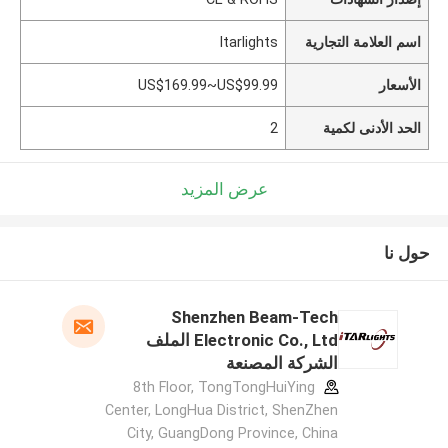
اسم العلامة التجارية
Itarlights
الأسعار
US$169.99~US$99.99
الحد الأدنى لكمية
2
عرض المزيد
حول نا
Shenzhen Beam-Tech
Electronic Co., Ltd الملف
الشركة المصنعة
8th Floor, TongTongHuiYing
Center, LongHua District, ShenZhen
City, GuangDong Province, China