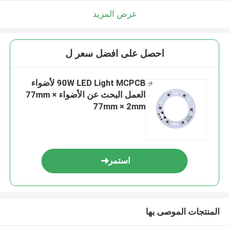
عرض المزيد
احصل على افضل سعر ل
90W LED Light MCPCB لأضواء
العمل البحث عن الأضواء 77mm ×
77mm × 2mm
استمر
المنتجات الموصى بها