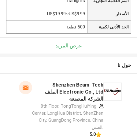
اسم العلامة التجارية
Itarlights
الأسعار
US$19.99~US$9.99
الحد الأدنى لكمية
500 قطعة
عرض المزيد
حول نا
Shenzhen Beam-Tech
Electronic Co., Ltd الملف
الشركة المصنعة
8th Floor, TongTongHuiYing
Center, LongHua District, ShenZhen
City, GuangDong Province, China
,الصين
5.0