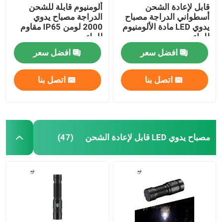
قابل لإعادة الشحن
ألومنيوم قابلة للشحن
أسطواني الدراجة مصباح
الدراجة مصباح يدوي
يدوي LED مادة الألومنيوم
2000 لومن IP65 مقاوم
للماء
للماء
افضل سعر
افضل سعر
اتصل بنا
اتصل بنا
مصباح يدوي LED قابل لإعادة الشحن
(47)